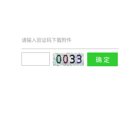
请输入验证码下载附件