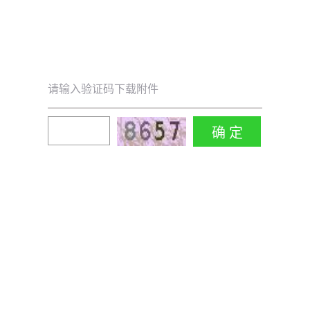
请输入验证码下载附件