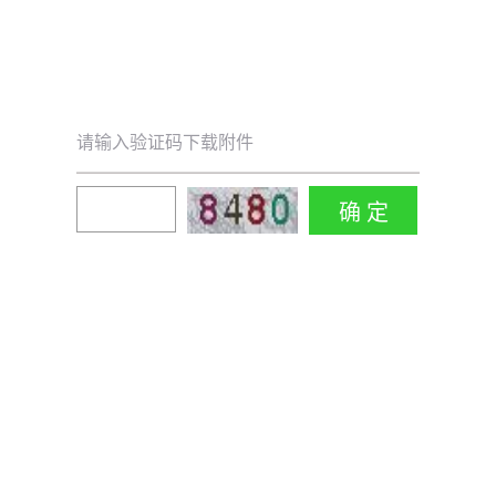
请输入验证码下载附件