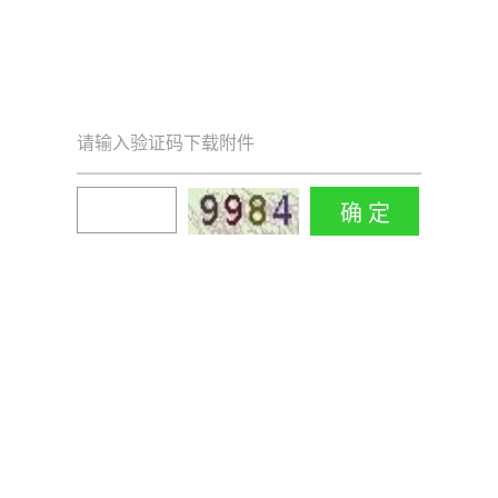
请输入验证码下载附件