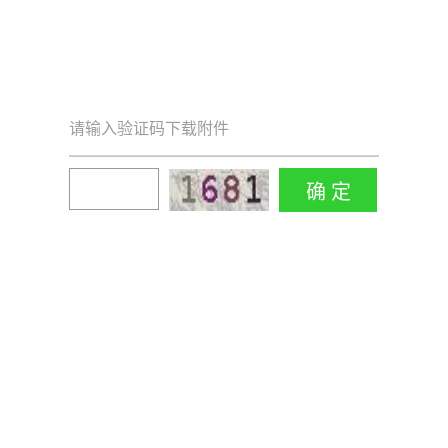
请输入验证码下载附件