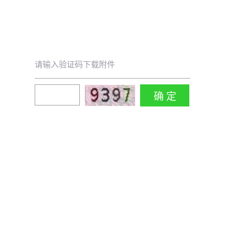
请输入验证码下载附件