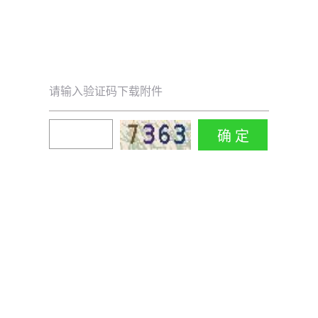
请输入验证码下载附件