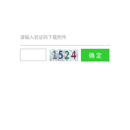
请输入验证码下载附件