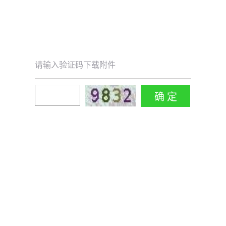
请输入验证码下载附件