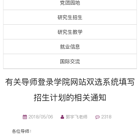
党团园地
研究生招生
研究生教学
就业信息
国际交流
有关导师登录学院网站双选系统填写
招生计划的相关通知
2018/05/06
郭宇飞老师
2318
各位导师：