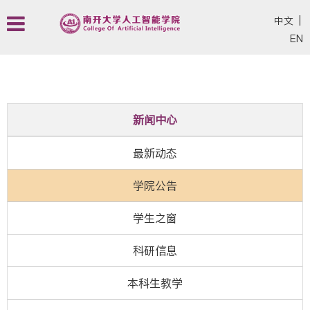
中文
|
EN
新闻中心
最新动态
学院公告
学生之窗
科研信息
本科生教学