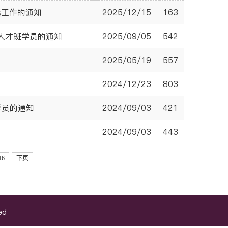
选工作的通知
2025/12/15
163
人才班学员的通知
2025/09/05
542
2025/05/19
557
2024/12/23
803
学员的通知
2024/09/03
421
2024/09/03
443
16
下页
ed