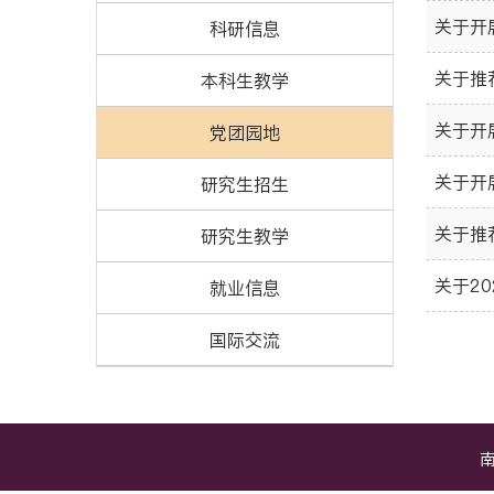
关于开
科研信息
关于推
本科生教学
关于开
党团园地
关于开
研究生招生
关于推
研究生教学
关于2
就业信息
国际交流
南