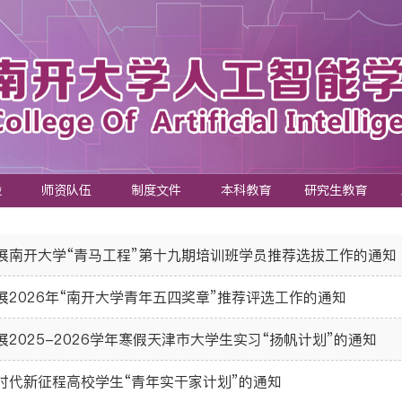
设
师资队伍
制度文件
本科教育
研究生教育
展南开大学“青马工程”第十九期培训班学员推荐选拔工作的通知
展2026年“南开大学青年五四奖章”推荐评选工作的通知
展2025-2026学年寒假天津市大学生实习“扬帆计划”的通知
时代新征程高校学生“青年实干家计划”的通知