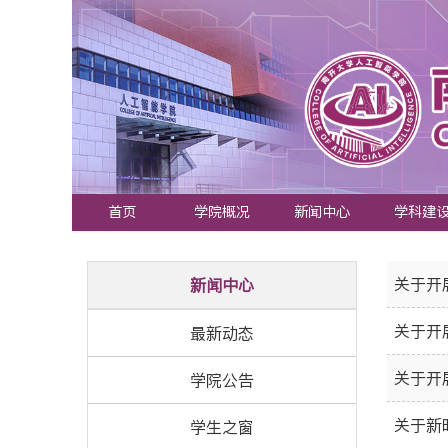
首页
学院概况
新闻中心
学科建
关于开
新闻中心
关于开
最新动态
关于开
学院公告
关于新
学生之窗