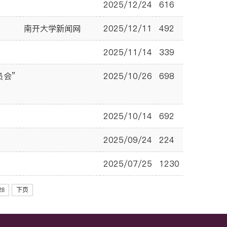
2025/12/24
616
南开大学新闻网
2025/12/11
492
2025/11/14
339
员会”
2025/10/26
698
2025/10/14
692
2025/09/24
224
2025/07/25
1230
28
下页