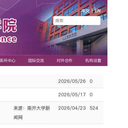
中文
|
EN
系所中心
国际交流
对外合作
机构设置
2026/05/26
0
2026/05/17
0
来源：南开大学新
2026/04/23
524
闻网