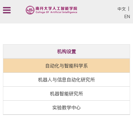
中文
|
EN
机构设置
自动化与智能科学系
机器人与信息自动化研究所
机器智能研究所
实验教学中心