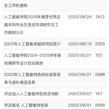
生工作的通知
人工智能学院2026年推荐优秀应
2025/08/26
1812
届本科毕业生免试攻读研究生工
作细则公示
2025年人工智能卓越班项目简介
2025/08/10
2025
人工智能学院2024-2025学年接
2025/05/21
707
收辅修专业计划及细则
2020年人工智能特色班拟录取名
2020/09/21
2988
单与递补候选名单
欢迎加入人工智能特色班咨询群
2020/09/07
767
欢迎报名 人工智能特色班
2020/09/01
2699