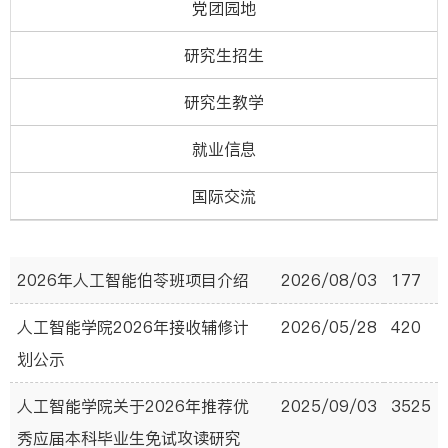
党团园地
研究生招生
研究生教学
就业信息
国际交流
2026年人工智能伯苓班项目介绍
2026/08/03
177
人工智能学院2026年接收辅修计
2026/05/28
420
划公示
人工智能学院关于2026年推荐优
2025/09/03
3525
秀应届本科毕业生免试攻读研究