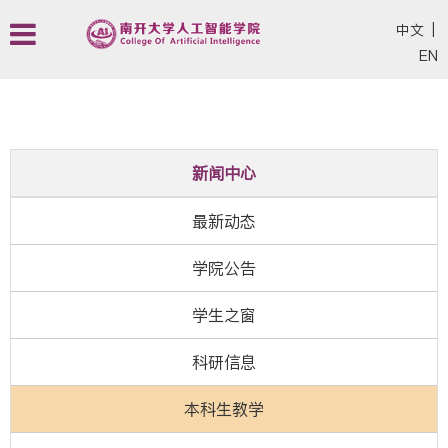
中文
|
EN
新闻中心
最新动态
学院公告
学生之窗
科研信息
本科生教学