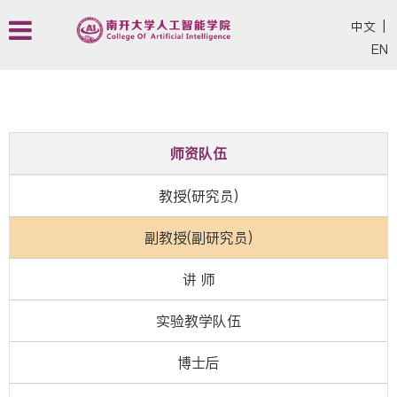
中文
|
EN
师资队伍
教授(研究员)
副教授(副研究员)
讲 师
实验教学队伍
博士后