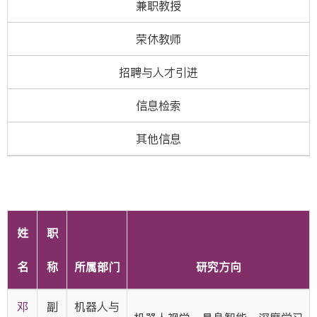
兼职教授
荣休教师
招聘与人才引进
信息检索
其他信息
姓
职
名
称
所属部门
研究方向
邓
副
机器人与