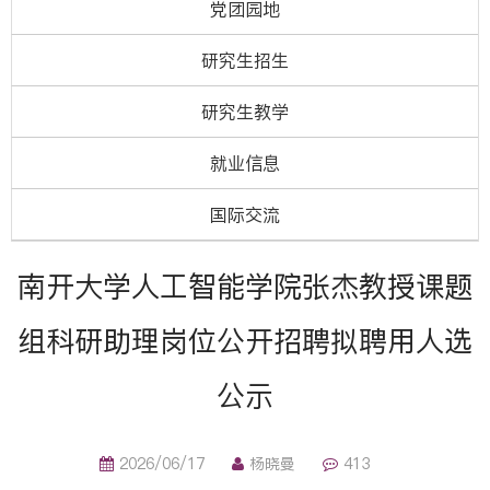
党团园地
研究生招生
研究生教学
就业信息
国际交流
南开大学人工智能学院张杰教授课题
组科研助理岗位公开招聘拟聘用人选
公示
2026/06/17
杨晓曼
413