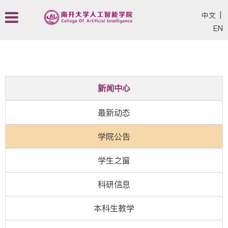
中文
|
EN
新闻中心
最新动态
学院公告
学生之窗
科研信息
本科生教学