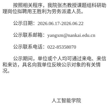
按照相关程序，我院张杰教授课题组科研助
理岗位拟聘用王胜利为劳务派遣人员。
公示日期：
2026.06.17-2026.06.22
公示联系邮箱：
yangxm@nankai.edu.cn
公示联系电话：
022-85358070
公示期间，单位或个人均可通过来电、来信
和来访，具名向我单位反映公示对象的有关情
况。
人工智能学院