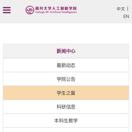
中文
|
EN
新闻中心
最新动态
学院公告
学生之窗
科研信息
本科生教学