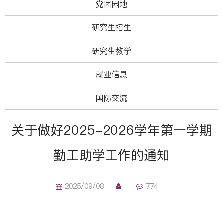
党团园地
研究生招生
研究生教学
就业信息
国际交流
关于做好2025-2026学年第一学期
勤工助学工作的通知
2025/09/08
774