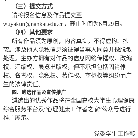
（三）提交方式
请将报名信息及作品提交至
wuyakun@nankai.edu.cn，截止时间为6月29日。
（四）其他要求
所有作品须为原创，内容真实，不得虚构、抄
袭。涉及他人隐私信息须征得当事人同意并做脱敏
处理。主办方拥有对作品的信息网络传播权、改编
权、汇编权、展览出版权，但不承担包括因肖像
权、名誉权、隐私权、著作权、商标权等纠纷而产
生的法律责任。
四、遴选作品及宣传推广
遴选出的优秀作品将在全国高校大学生心理健康
综合服务平台及“心理健康工作者之家”公众号进行
推广展示。
党委学生工作部