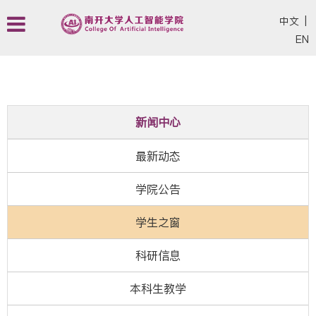
中文
|
EN
新闻中心
最新动态
学院公告
学生之窗
科研信息
本科生教学