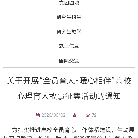
党团园地
研究生招生
研究生教学
就业信息
国际交流
关于开展“全员育人·暖心相伴”高校
心理育人故事征集活动的通知
2026/06/02
72
为扎实推进高校全员育心工作体系建设，生动展