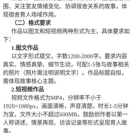
围、关注室友情绪变化、协调宿舍关系的故事，体
现宿舍育人场域作用。
（二）格式要求
作品以图文和短视频两种形式为主，具体要求如
下：
1.图文作品
以文字形式提交，字数1200-2000字。要求内容
真实、情感真挚、细节生动，可配1-5张与故事相关
的照片（照片需注明说明文字）。作品标题自拟，
需体现故事核心主题。
2.短视频作品
视频文件格式为MP4，分辨率不小于
1920×1080px，画面清晰，声音清楚。时长1-5分钟
为宜，文件大小不超过600MB。鼓励创作者以第一
人称讲述、情景再现、访谈记录等形式呈现育人故
事。