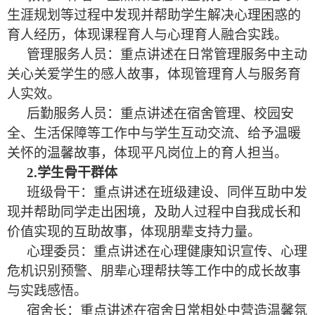
生涯规划等过程中发现并帮助学生解决心理困惑的
育人经历，体现课程育人与心理育人融合实践。
管理服务人员：重点讲述在日常管理服务中主动
关心关爱学生的感人故事，体现管理育人与服务育
人实效。
后勤服务人员：重点讲述在宿舍管理、校园安
全、生活保障等工作中与学生互动交流、给予温暖
关怀的温馨故事，体现平凡岗位上的育人担当。
2.学生骨干群体
班级骨干：重点讲述在班级建设、同伴互助中发
现并帮助同学走出困境，及助人过程中自我成长和
价值实现的互助故事，体现朋辈支持力量。
心理委员：重点讲述在心理健康知识宣传、心理
危机识别预警、朋辈心理帮扶等工作中的成长故事
与实践感悟。
宿舍长：重点讲述在宿舍日常相处中营造温馨氛