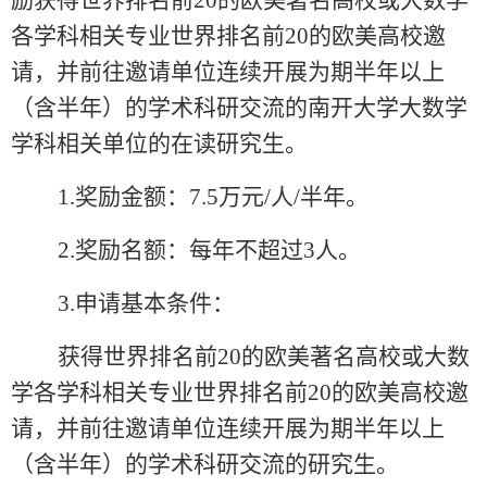
励获得世界排名前
20
的欧美著名高校或大数学
各学科相关专业世界排名前
20
的欧美高校邀
请，并前往邀请单位连续开展为期半年以上
（含半年）的学术科研交流的南开大学大数学
学科相关单位的在读研究生。
1.
奖励金额：
7.5
万元
/
人
/
半年。
2.
奖励名额：每年不超过
3
人。
3.
申请基本条件：
获得世界排名前
20
的欧美著名高校或大数
学各学科相关专业世界排名前
20
的欧美高校邀
请，并前往邀请单位连续开展为期半年以上
（含半年）的学术科研交流的研究生。