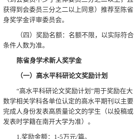
获得到会委员三分之二以上同意）推荐至陈省
身奖学金评审委员会。
（四）奖励名额：名额不限，以实际符合
条件人数为准。
陈省身学术新人奖学金
（一）高水平科研论文奖励计划
“高水平科研论文奖励计划”用于奖励在大
数学相关学科各单位认定的高水平期刊以主要
完成人身份发表高质量论文的学生（以投稿或
发表时学籍在南开大学为准）。
1.
奖励金额：
1-5
万元
/
篇。