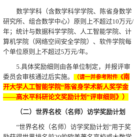
数学学科（含数学科学学院、陈省身数学
研究所、组合数学中心）原则上不超过
10
万元
/
年；统计与数据科学学院、人工智能学院、计
算机学院（网络空间安全学院）、软件学院每
个单位原则上不超过
5
万元
/
年。
5.
具体奖励细则由各单位制定，并报评审
委员会审核通过后实施。
南
（请一并参考附件《
开大学人工智能学院
“陈省身学术新人奖学金
——高水平科研论文奖励计划”评审细则》）
（二）世界名校（名师）访学奖励计划
“世界名校（名师）访学奖励计划”用于奖