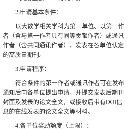
2.
申请基本条件：
以大数学相关学科为第一单位、以第一作
者（含与第一作者具有同等贡献作者）或通讯
作者（含共同通讯作者），发表在各单位认定
的高质量期刊。
3.
申请程序：
符合条件的第一作者或通讯作者可在发布
通知后向各单位提出申请，并提交发表后期刊
封面及发表的论文全文，或接收后带有
DOI
信
息的在线发表的论文全文等材料。
4.
各单位奖励额度（上限）：