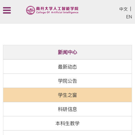
中文
|
EN
新闻中心
最新动态
学院公告
学生之窗
科研信息
本科生教学