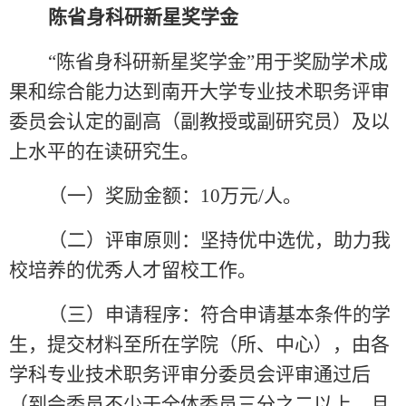
陈省身科研新星奖学金
“陈省身科研新星奖学金”用于奖励学术成
果和综合能力达到南开大学专业技术职务评审
委员会认定的副高（副教授或副研究员）及以
上水平的在读研究生。
（一）奖励金额：
10
万元
/
人。
（二）评审原则：坚持优中选优，助力我
校培养的优秀人才留校工作。
（三）申请程序：符合申请基本条件的学
生，提交材料至所在学院（所、中心），由各
学科专业技术职务评审分委员会评审通过后
（到会委员不少于全体委员三分之二以上，且