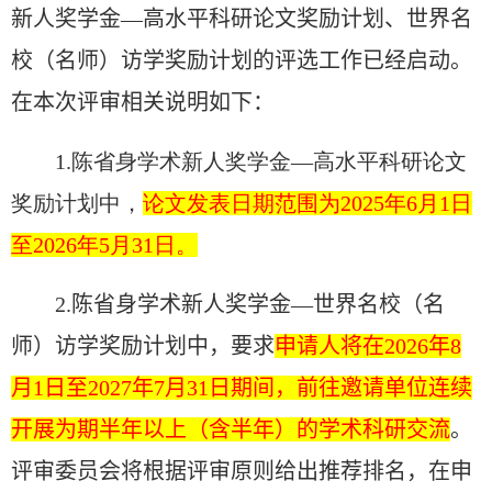
新人奖学金—高水平科研论文奖励计划、世界名
校（名师）访学奖励计划的评选工作已经启动。
在本次评审相关说明如下：
1.陈省身学术新人奖学金—高水平科研论文
奖励计划中，
论文发表日期范围为2025年6月1日
至2026年5月31日。
2.
陈省身学术新人奖学金—世界名校（名
师）访学奖励计划中，要求
申请人将在2026年8
月1日至2027年7月31日期间，前往邀请单位连续
开展为期半年以上（含半年）的学术科研交流
。
评审委员会将根据评审原则给出推荐排名，在申