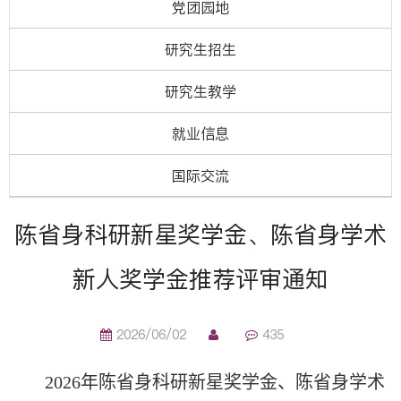
党团园地
研究生招生
研究生教学
就业信息
国际交流
陈省身科研新星奖学金、陈省身学术
新人奖学金推荐评审通知
2026/06/02
435
2026
年陈省身科研新星奖学金、陈省身学术