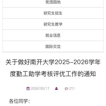
党团园地
研究生招生
研究生教学
就业信息
国际交流
关于做好南开大学2025-2026学年
度勤工助学考核评优工作的通知
2026/06/17
211
各位同学
：