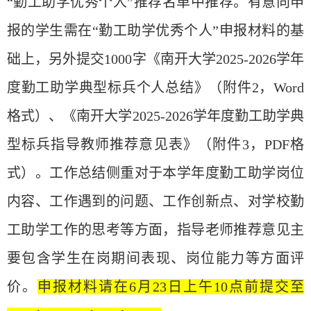
“勤工助学优秀个人”推荐名单中推荐。有意向申
报的学生需在“勤工助学优秀个人”申报材料的基
础上，另外提交1000字《南开大学2025-2026学年
度勤工助学典型标兵个人总结》（
附件2，Word
格式）、《南开大学2025-2026学年度勤工助学典
型标兵指导教师推荐意见表》（
附件3，
PDF格
式）。工作总结侧重对于本学年度勤工助学岗位
内容、工作遇到的问题、工作创新点、对学校勤
工助学工作的思考等方面，指导老师推荐意见主
要包含学生在岗期间表现、岗位能力等方面评
价。
申报材料请
在6月23日上午10点前提交至