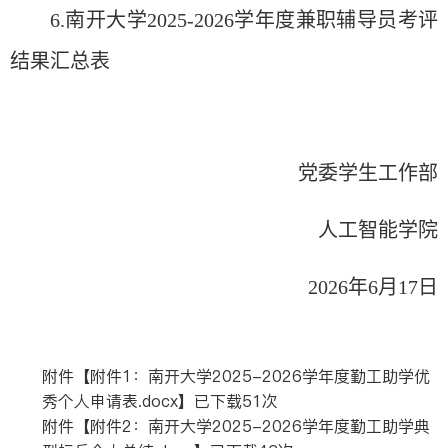
6.南开大学2025-2026学年度兼
职辅导员
考
评
结
果
汇总
表
党委学生工作部
人工智能学院
2026年6月17日
附件【
附件1：南开大学2025-2026学年度勤工助学优
秀个人申请表.docx
】已下载
51
次
附件【
附件2：南开大学2025-2026学年度勤工助学典