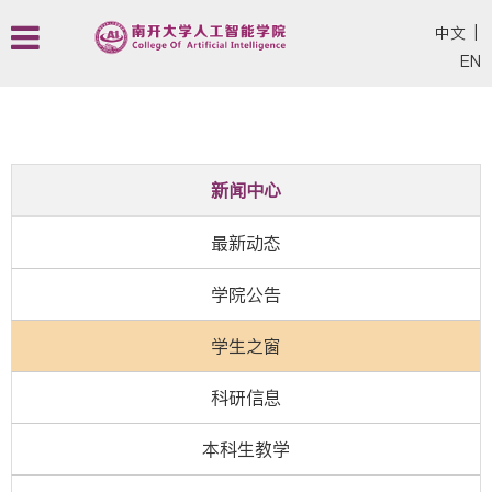
中文
|
EN
新闻中心
最新动态
学院公告
学生之窗
科研信息
本科生教学