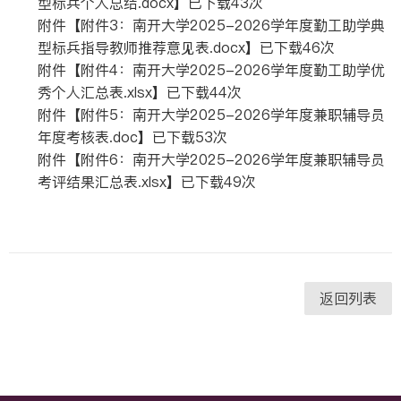
型标兵个人总结.docx
】已下载
43
次
附件【
附件3：南开大学2025-2026学年度勤工助学典
型标兵指导教师推荐意见表.docx
】已下载
46
次
附件【
附件4：南开大学2025-2026学年度勤工助学优
秀个人汇总表.xlsx
】已下载
44
次
附件【
附件5：南开大学2025-2026学年度兼职辅导员
年度考核表.doc
】已下载
53
次
附件【
附件6：南开大学2025-2026学年度兼职辅导员
考评结果汇总表.xlsx
】已下载
49
次
返回列表