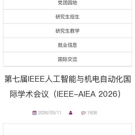
党团园地
研究生招生
研究生教学
就业信息
国际交流
第七届IEEE人工智能与机电自动化国
际学术会议（IEEE-AIEA 2026）
2026/05/11
1608