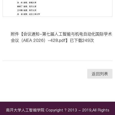
附件【
会议通知-第七届人工智能与机电自动化国际学术
会议（AIEA 2026）-428.pdf
】已下载
249
次
第 2 页
返回列表
南开大学人工智能学院 Copyright ? 2013 - 2019,All Rights