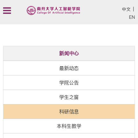
中文
|
EN
新闻中心
最新动态
学院公告
学生之窗
科研信息
本科生教学