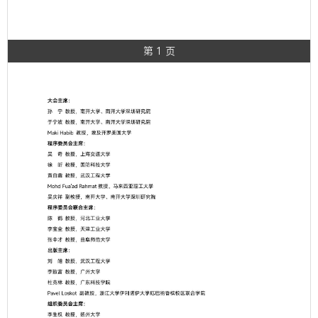
第 1 页