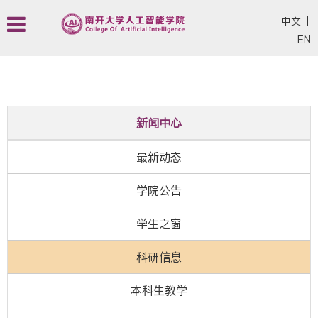
中文
|
EN
新闻中心
最新动态
学院公告
学生之窗
科研信息
本科生教学