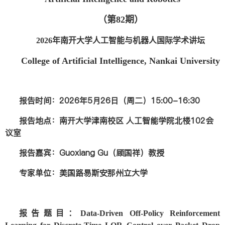
（
第
82
期
）
2026年南开大学人工智能与机器人国际学术讲坛
College of Artificial Intelligence, Nankai University
报告时间：2026年5月26日（周二）15:00-16:30
报告地点：南开大学津南校区 人工智能学院北楼102会
议室
报告嘉宾：Guoxiang Gu（顾国祥）教授
专家单位：美国路易斯安那州立大学
报告题目：Data-Driven Off-Policy Reinforcement