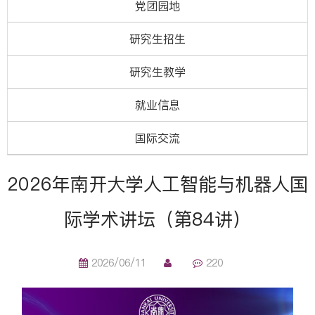
党团园地
研究生招生
研究生教学
就业信息
国际交流
2026年南开大学人工智能与机器人国
际学术讲坛（第84讲）
2026/06/11
220