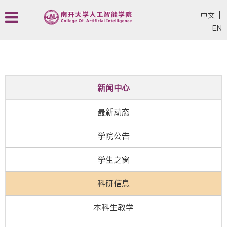
中文
|
EN
新闻中心
最新动态
学院公告
学生之窗
科研信息
本科生教学