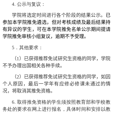
4. 公示与复议：
学院将选定时间进行各个阶段的结果公示。
已
参加本学院推免遴选，但对考核成绩及最后结果持
有异议的学生，可在本学院推免名单公示期间提请
学院推免审核小组复议
，逾期不予受理。
5．其他要求：
（
1
）已获得推荐免试研究生资格的同学，学院
不予办理出国相关各种手续。
（
2
）已获得推荐免试研究生资格的同学，如因
个人原因，最后一学年有应修必修课未通过的情
况，将取消其推免资格。
6. 取得推免资格的学生须按照教育部和学校教
务处的要求在网上进行报名，具体时间和安排以教