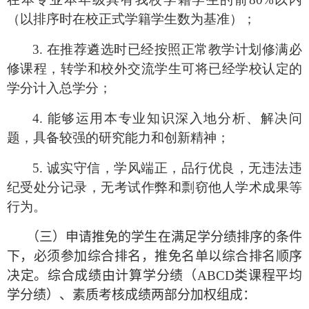
（以排序时在校正式学籍学生数为基准）；
3. 在推荐遴选时已经按照正常教学计划修满必
修课程，转学和校外交流学生可将已经学校认定的
学分计入总学分；
4. 能够运用本专业知识深入地分析、解决问
题，具备较强的研究能力和创新精神；
5. 诚实守信，学风端正，品行优良，无违法违
纪受处分记录，无考试作弊和剽窃他人学术成果等
行为。
（三）申请推免的学生在满足学分绩排序的条件
下，必须参加综合排名，推免名单以综合排名顺序
决定。综合成绩由计算学分绩（
ABCD
类课程平均
学分绩）、素质考核成绩两部分加权组成：