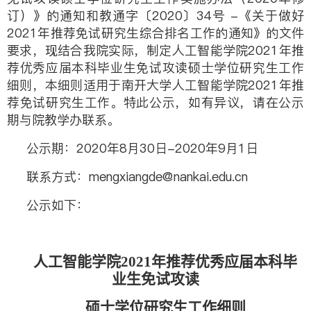
订）》的通知和教通字〔2020〕34号 -《关于做好
2021年推荐免试研究生综合排名工作的通知》的文件
要求，现结合我院实际，制定人工智能学院2021年推
荐优秀应届本科毕业生免试攻读硕士学位研究生工作
细则，本细则适用于南开大学人工智能学院2021年推
荐免试研究生工作。特此公示，如有异议，请在
公示
期与院教学办联系。
公示期：2020年8月30日-2020年9月1日
联系方式：mengxiangde@nankai.edu.cn
公示如下：
人工智能学院
2021
年推荐优秀应届本科毕
业生免试攻读
硕士学位研究生工作细则