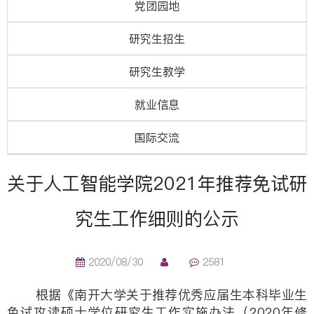
党团园地
研究生招生
研究生教学
就业信息
国际交流
关于人工智能学院2021年推荐免试研
究生工作细则的公示
2020/08/30
2581
根据《南开大学关于推荐优秀应届生本科毕业生
免试攻读硕士学位研究生工作实施办法（2020年修