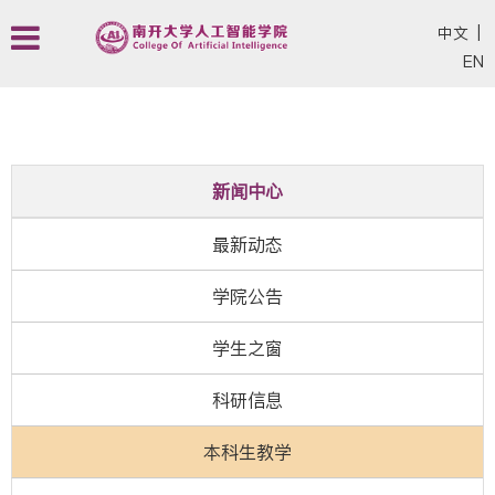
中文
|
EN
新闻中心
最新动态
学院公告
学生之窗
科研信息
本科生教学