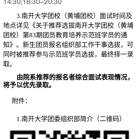
14:30;18:30-20:30
3.
南开大学团校（黄埔团校）面试时间及
地点详见《关于推荐选拔南开大学团校（黄埔
团校）第
83
期团员教育培养示范班学员的通
知》。新生团员报名组织部工作干事选拔，可
同时被推荐参与示范班学员选拔，最终择一录
取。
由院系推荐的报名者综合面试表现情况，
将予以优先录取。
附件：
1.
南开大学团委组织部简介（二维码）