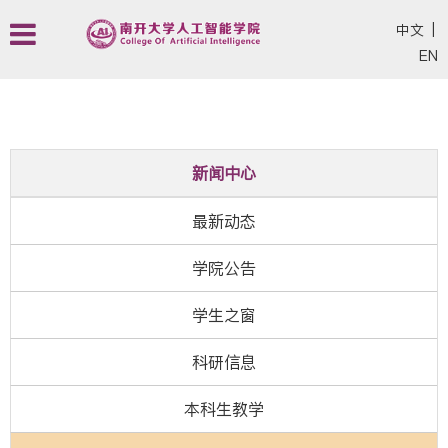
中文
|
EN
新闻中心
最新动态
学院公告
学生之窗
科研信息
本科生教学