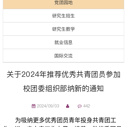
党团园地
研究生招生
研究生教学
就业信息
国际交流
关于2024年推荐优秀共青团员参加
校团委组织部纳新的通知
2024/09/03
442
为吸纳更多优秀团员青年投身共青团工