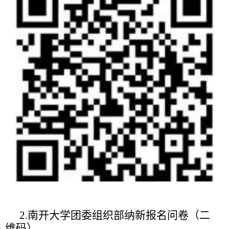
2.
南开大学团委组织部纳新报名问卷（二
维码）