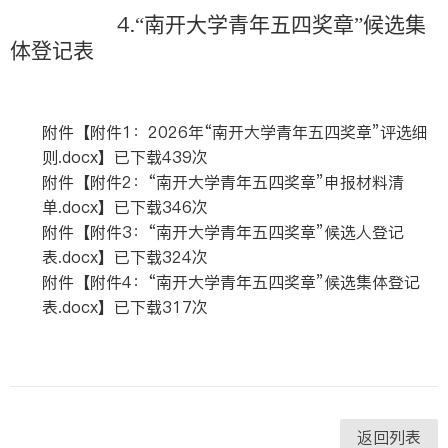
4.
“南开大学青年五四奖章”候选集
体登记表
附件【
附件1：2026年“南开大学青年五四奖章”评选细
则.docx
】已下载
439
次
附件【
附件2：“南开大学青年五四奖章”申报材料清
单.docx
】已下载
346
次
附件【
附件3：“南开大学青年五四奖章”候选人登记
表.docx
】已下载
324
次
附件【
附件4：“南开大学青年五四奖章”候选集体登记
表.docx
】已下载
317
次
返回列表