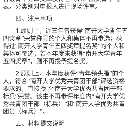
表，分类别对申报人进行现场评审。
四、注意事项
1.
原则上，近三年曾获得“南开大学青年五
四奖章”荣誉称号的个人和集体不再参选；获
得过“南开大学青年五四奖章提名奖”的个人和
集体可参选，若本年度未获得“南开大学青年
五四奖章”，则不再授予提名奖。
2.
原则上，本年度获评“青年领头雁”的个
人，符合“南开大学优秀共青团干部”评选资格
要求的，直接授予“南开大学优秀共青团干部
标兵”荣誉。该生不再参评年度内“南开大学优
秀共青团干部（标兵）”和“南开大学优秀共青
团员（标兵）”。
五、材料提交说明