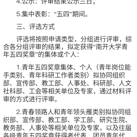
4.
公示：评审结果公示三日；
5.
集中表彰：“五四”期间。
三、评选方式
评选将按照申请类型，分组进行评审，综
合各分组评审的结果，拟定获得“南开大学青
年五四奖章”的集体或个人：
1.
青年五四奖章集体、个人（青年岗位能
手类别、青年科研工作者类别）拟协同组织
部、宣传部、教工部、人事处、科研部、人文
社科部、工会等相关单位及专家，通过材料评
审的方式进行评审。
2.
青春领路人和青年领头雁类别拟协同组
织部、宣传部、教工部、学工部、研究生院、
教务部、人事处等相关单位及专家，以及往届
各级青年五四奖章获得者代表、团员青年代