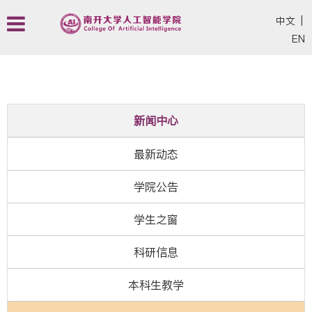
中文
|
EN
新闻中心
最新动态
学院公告
学生之窗
科研信息
本科生教学