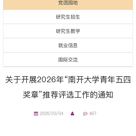
党团园地
研究生招生
研究生教学
就业信息
国际交流
关于开展2026年“南开大学青年五四
奖章”推荐评选工作的通知
2026/03/04
467