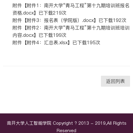
附件【
附件1：南开大学“青马工程”第十九期培训班报名
资格.docx
】已下载
219
次
附件【
附件3：报名表（学院版）.docx
】已下载
192
次
附件【
附件2：南开大学“青马工程”第十九期培训班培训
内容.docx
】已下载
199
次
附件【
附件4：汇总表.xlsx
】已下载
195
次
返回列表
南开大学人工智能学院 Copyright ? 2013 - 2019,All Rights
Reserved