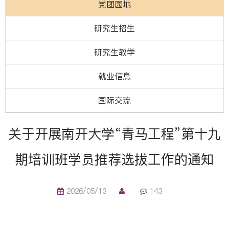
党团园地
研究生招生
研究生教学
就业信息
国际交流
关于开展南开大学“青马工程”第十九
期培训班学员推荐选拔工作的通知
2026/05/13
143