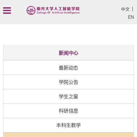
中文
|
EN
新闻中心
最新动态
学院公告
学生之窗
科研信息
本科生教学