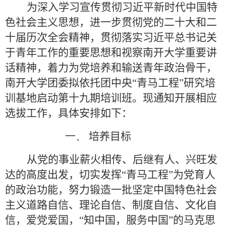
为深入学习宣传贯彻习近平新时代中国特
色社会主义思想，进一步贯彻党的二十大和二
十届历次全会精神，贯彻落实习近平总书记关
于青年工作的重要思想和视察南开大学重要讲
话精神，
着力为党培养和输送青年政治骨干，
南开大学团委拟依托团中央“青马工程”研究培
训基地启动第十九期培训班。现通知开展相应
选拔工作，具体安排如下：
一、
培养目标
从党的事业薪火相传、后继有人、兴旺发
达的高度出发，切实发挥“青马工程”为党育人
的政治功能，
努力锻造一批坚定中国特色社会
主义道路自信、理论自信、制度自信、文化自
信，爱党爱国，“知中国，服务中国”的马克思