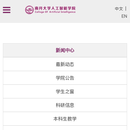
中文
|
EN
新闻中心
最新动态
学院公告
学生之窗
科研信息
本科生教学