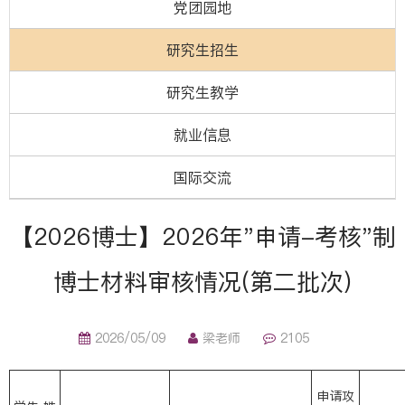
党团园地
研究生招生
研究生教学
就业信息
国际交流
【2026博士】2026年"申请-考核"制
博士材料审核情况(第二批次)
2026/05/09
梁老师
2105
申请攻