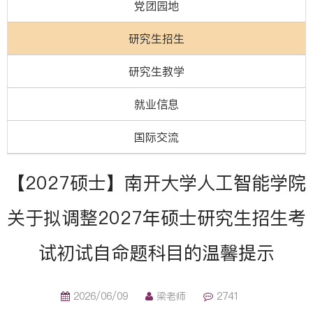
党团园地
研究生招生
研究生教学
就业信息
国际交流
【2027硕士】南开大学人工智能学院
关于拟调整2027年硕士研究生招生考
试初试自命题科目的温馨提示
2026/06/09
梁老师
2741