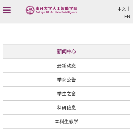
中文
|
EN
新闻中心
最新动态
学院公告
学生之窗
科研信息
本科生教学