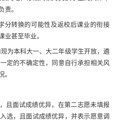
负责。
学分转换的可能性及返校后课业的衔接
课业甚至毕业。
向现为本科大一、大二年级学生开放，遴
在一定的不确定性，同意自行承担相关风
况。
，且面试成绩优异，在第二志愿未填报
未入选，且面试成绩优异，并表示愿意调