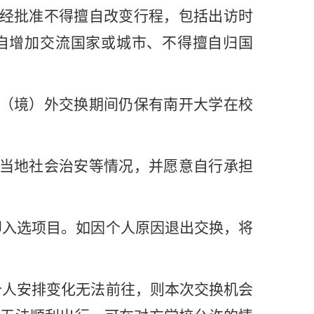
经批准不得擅自改变行程，包括出访时
自增加交流国家或城市、不得擅自归国
（境）外交换期间仍保有南开大学在校
当地社会治安等情况，并愿意自行承担
即入选项目。如因个人原因退出交换，将
个人安排变化无法前往，则本次交换机会