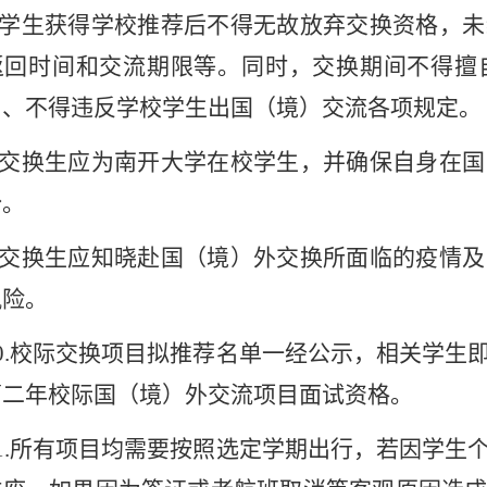
学生获得学校推荐后不得无故放弃交换资格，未
返回时间和交流期限等。同时，交换期间不得擅
）、不得违反学校学生出国（境）交流各项规定。
交换生应为南开大学在校学生，并确保自身在国
份。
交换生应知晓赴国（境）外交换所面临的疫情及
风险。
.
校际交换项目拟推荐名单一经公示，相关学生
第二年校际国（境）外交流项目面试资格。
.
所有项目均需要按照选定学期出行，若因学生