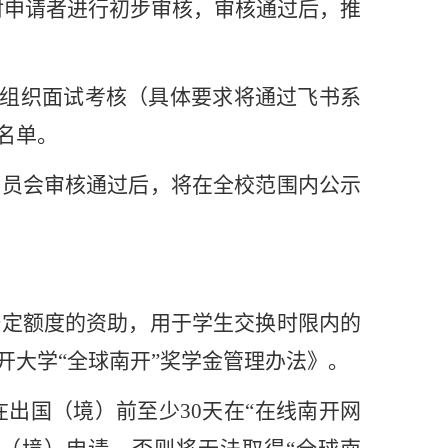
对申请者进行初步审核，审核通过后，推
组织面试考核（具体要求将通过飞书系
名单。
委员会审核通过后，将在全校范围内公示
一定额度的资助，用于学生交换时限内的
开大学“全球南开”奖学金管理办法》。
在出国（境）前至少
30
天在
“
在线南开网