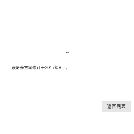
该培养方案修订于2017年8月。
返回列表