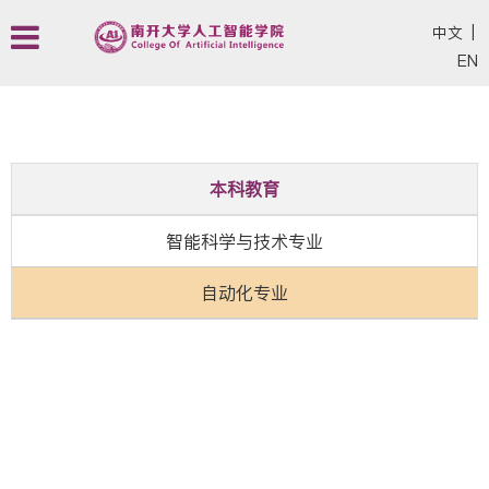
中文
|
EN
本科教育
智能科学与技术专业
自动化专业