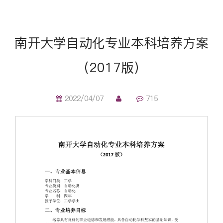
南开大学自动化专业本科培养方案
（2017版）
2022/04/07
715