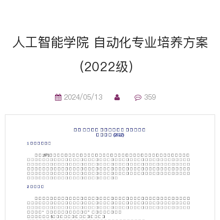
人工智能学院 自动化专业培养方案
(2022级）
2024/05/13
359