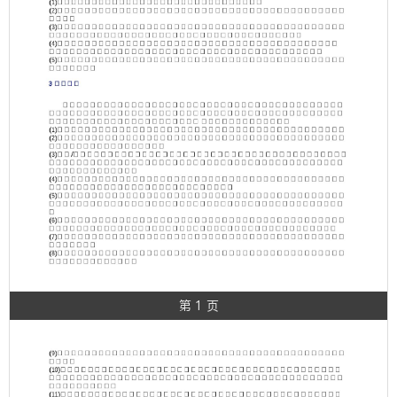
第 1 页