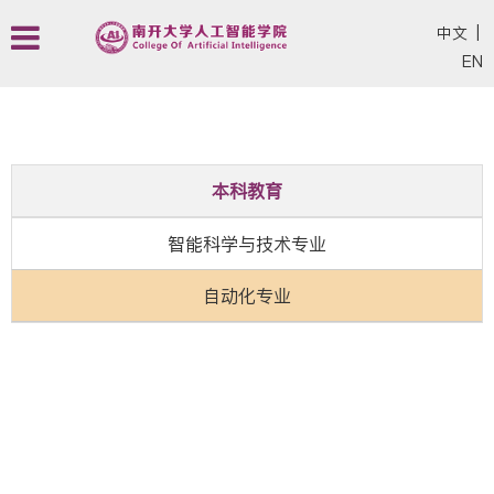
中文
|
EN
本科教育
智能科学与技术专业
自动化专业