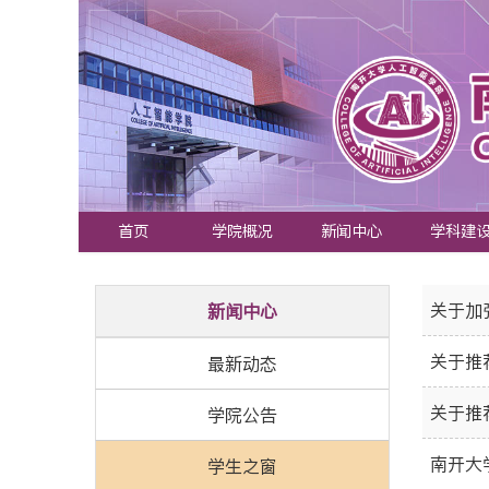
首页
学院概况
新闻中心
学科建
关于加
新闻中心
关于推
最新动态
关于推
学院公告
南开大
学生之窗