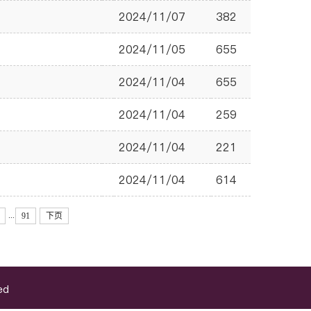
2024/11/07
382
2024/11/05
655
2024/11/04
655
2024/11/04
259
2024/11/04
221
2024/11/04
614
...
91
下页
ed