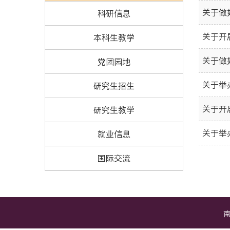
关于做
科研信息
关于开
本科生教学
关于做
党团园地
关于举
研究生招生
关于开
研究生教学
关于举
就业信息
国际交流
南