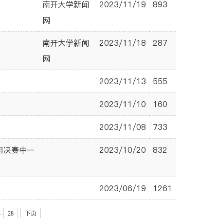
南开大学新闻
2023/11/19
893
网
南开大学新闻
2023/11/18
287
网
2023/11/13
555
2023/11/10
160
2023/11/08
733
组决赛中一
2023/10/20
832
2023/06/19
1261
..
28
下页