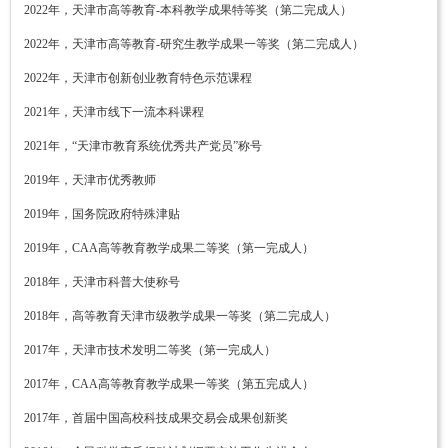
2022年，天津市高等教育-本科教学成果特等奖（第二完成人）
2022年，天津市高等教育-研究生教学成果一等奖（第二完成人）
2022年，天津市创新创业教育特色示范课程
2021年，天津市线下一流本科课程
2021年，“天津市教育系统优秀共产党员”称号
2019年，天津市优秀教师
2019年，国务院政府特殊津贴
2019年，CAA高等教育教学成果二等奖（第一完成人）
2018年，天津市科普大使称号
2018年，高等教育天津市级教学成果一等奖（第二完成人）
2017年，天津市技术发明二等奖（第一完成人）
2017年，CAA高等教育教学成果一等奖（第五完成人）
2017年，首届中国高校科技成果交易会成果创新奖