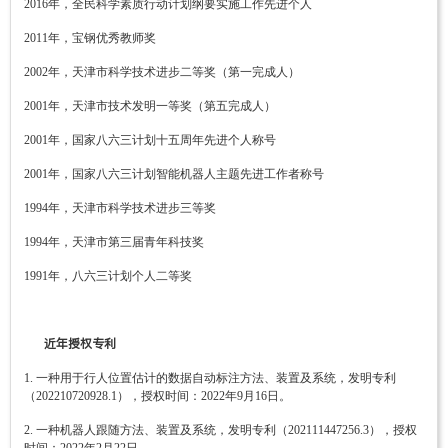
2016年，全民科学素质行动计划纲要实施工作先进个人
2011年，宝钢优秀教师奖
2002年，天津市科学技术进步二等奖（第一完成人）
2001年，天津市技术发明一等奖（第五完成人）
2001年，国家八六三计划十五周年先进个人称号
2001年，国家八六三计划智能机器人主题先进工作者称号
1994年，天津市科学技术进步三等奖
1994年，天津市第三届青年科技奖
1991年，八六三计划个人二等奖
近年授权专利
1. 一种用于行人位置估计的数据自动标注方法、装置及系统，发明专利
（202210720928.1），授权时间：2022年9月16日。
2. 一种机器人跟随方法、装置及系统，发明专利（202111447256.3），授权
时间：2022年2月22日。