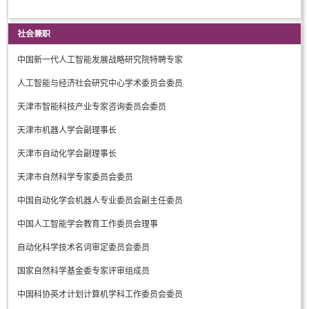
社会兼职
中国新一代人工智能发展战略研究院特聘专家
人工智能与经济社会研究中心学术委员会委员
天津市智能科技产业专家咨询委员会委员
天津市机器人学会副理事长
天津市自动化学会副理事长
天津市自然科学专家委员会委员
中国自动化学会机器人专业委员会副主任委员
中国人工智能学会教育工作委员会理事
自动化科学技术名词审定委员会委员
国家自然科学基金委专家评审组成员
中国科协英才计划计算机学科工作委员会委员