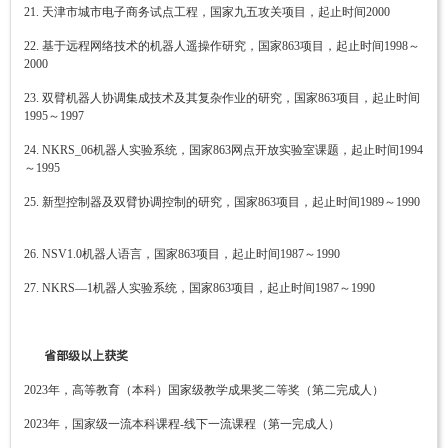
21. 天津市城市电子商务试点工程，国家九五攻关项目，起止时间2000
22. 基于远程网络技术的机器人遥操作研究，国家863项目，起止时间1998～
2000
23. 双臂机器人协调集成技术及其复杂作业的研究，国家863项目，起止时间
1995～1997
24. NKRS_06机器人实验系统，国家863网点开放实验室课题，起止时间1994
～1995
25. 新型控制器及双臂协调控制的研究，国家863项目，起止时间1989～1990
26. NSV1.0机器人语言，国家863项目，起止时间1987～1990
27. NKRS—1机器人实验系统，国家863项目，起止时间1987～1990
省部级以上获奖
2023年，高等教育（本科）国家级教学成果奖二等奖（第二完成人）
2023年，国家级一流本科课程-线下一流课程（第一完成人）