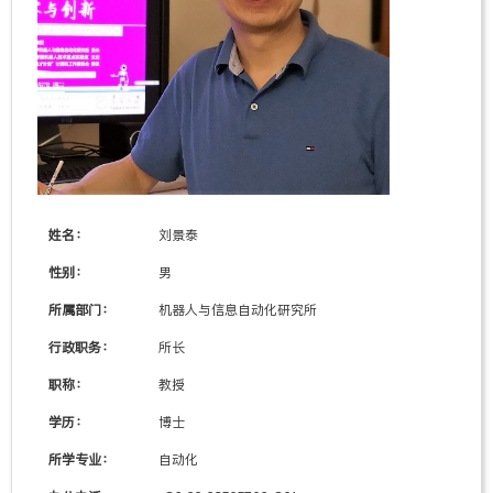
姓名：
刘景泰
性别：
男
所属部门：
机器人与信息自动化研究所
行政职务：
所长
职称：
教授
学历：
博士
所学专业：
自动化