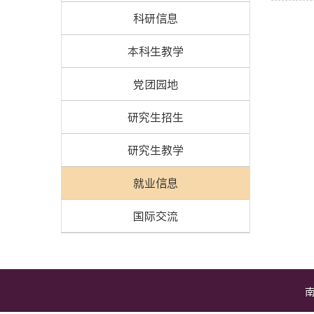
科研信息
本科生教学
党团园地
研究生招生
研究生教学
就业信息
国际交流
南