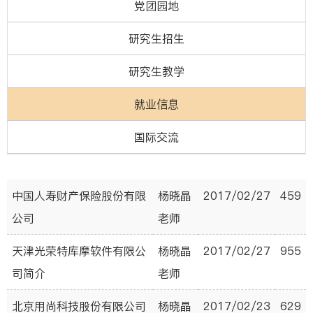
党团园地
研究生招生
研究生教学
就业信息
国际交流
中国人寿财产保险股份有限
杨晓晶
2017/02/27
459
公司
老师
天津光荣特库摩软件有限公
杨晓晶
2017/02/27
955
司简介
老师
北京用尚科技股份有限公司
杨晓晶
2017/02/23
629