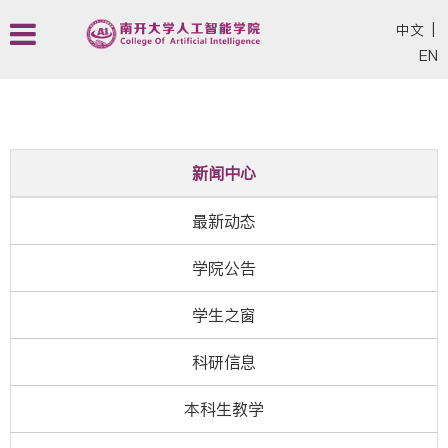
中文
|
EN
新闻中心
最新动态
学院公告
学生之窗
科研信息
本科生教学