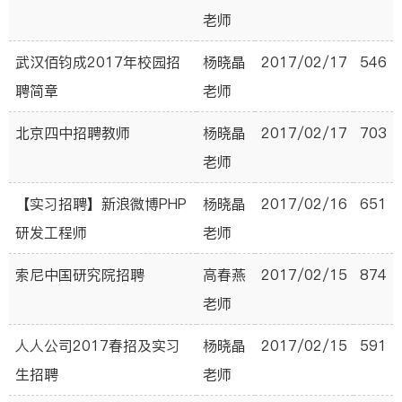
老师
武汉佰钧成2017年校园招
杨晓晶
2017/02/17
546
聘简章
老师
北京四中招聘教师
杨晓晶
2017/02/17
703
老师
【实习招聘】新浪微博PHP
杨晓晶
2017/02/16
651
研发工程师
老师
索尼中国研究院招聘
高春燕
2017/02/15
874
老师
人人公司2017春招及实习
杨晓晶
2017/02/15
591
生招聘
老师