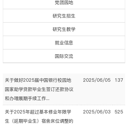
党团园地
研究生招生
研究生教学
就业信息
国际交流
关于做好2025届中国银行校园地
2025/06/05
137
国家助学贷款毕业生签订还款协议
和办理展期手续工作...
关于2025年超过基本修业年限学
2025/06/03
525
生（延期毕业生）宿舍床位调整的