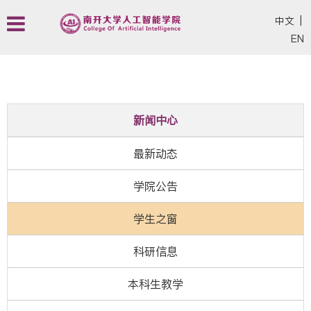
中文
|
EN
新闻中心
最新动态
学院公告
学生之窗
科研信息
本科生教学