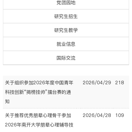
党团园地
研究生招生
研究生教学
就业信息
国际交流
关于组织参加2026年度中国青年
2026/04/29
218
科技创新“揭榜挂帅”擂台赛的通
知
关于推荐优秀朋辈心理骨干参加
2026/04/28
109
2026年南开大学朋辈心理辅导技