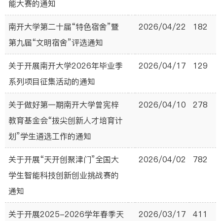
能大赛的通知
南开大学第二十届“特色宿舍”暨
2026/04/22
182
第九届“文明宿舍”评选通知
关于开展南开大学2026年毕业季
2026/04/17
129
系列项目征集活动的通知
关于做好第一期南开大学曾宪梓
2026/04/10
278
教育基金会“拔尖创新人才培育计
划”学生遴选工作的通知
关于开展“天开创聚津门”全国大
2026/04/02
782
学生智能科技创新创业挑战赛的
通知
关于开展2025-2026学年春季天
2026/03/17
411