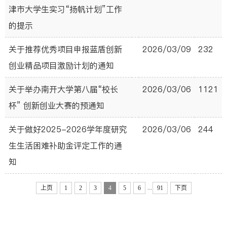
津市大学生实习“扬帆计划”工作
的提示
关于推荐优秀项目申报蓝盾创新
2026/03/09
232
创业精品项目激励计划的通知
关于举办南开大学第八届“校长
2026/03/06
1121
杯” 创新创业大赛的预通知
关于做好2025-2026学年度研究
2026/03/06
244
生生活困难补助金评定工作的通
知
...
上页
1
2
3
4
5
6
91
下页