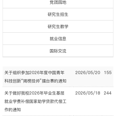
党团园地
研究生招生
研究生教学
就业信息
国际交流
关于组织参加2026年度中国青年
2026/05/20
155
科技创新“揭榜挂帅”擂台赛的通知
关于做好我校2026年毕业生基层
2026/05/18
244
就业学费补偿国家助学贷款代偿工
作的通知