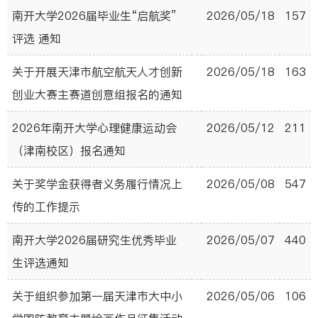
南开大学2026届毕业生“启航奖”
2026/05/18
157
评选 通知
关于开展天津市航空航天人才创新
2026/05/18
163
创业大赛主赛道创意组报名的通知
2026年南开大学心理健康运动会
2026/05/12
211
（津南校区）报名通知
关于奖学金获得者义务履行情况上
2026/05/08
547
传的工作提示
南开大学2026届研究生优秀毕业
2026/05/07
440
生评选通知
关于组织参加第一届天津市大中小
2026/05/06
106