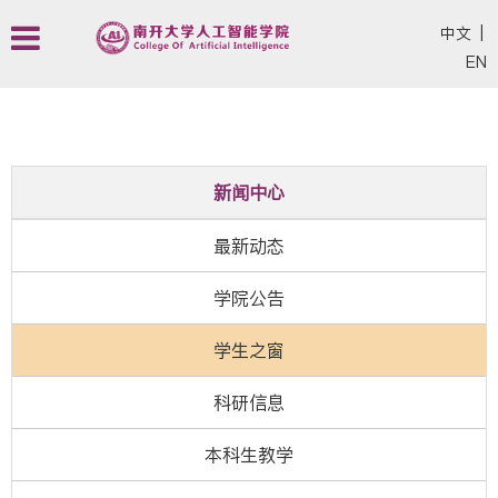
中文
|
EN
新闻中心
最新动态
学院公告
学生之窗
科研信息
本科生教学