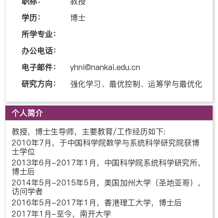
职称：
教授
学历：
博士
所学专业：
办公电话：
电子邮件：
yhni@nankai.edu.cn
研究方向：
强化学习、最优控制、
运
筹学与最优化
个人简介
教授，博士生导师，主要教育/工作经历如下:
2010年7月，于中国科学院数学与系统科学研究院获博
士学位
2013年6月-2017年1月，中国科学院系统科学研究所，
博士后
2014年5月-2015年5月，美国加州大学（圣地亚哥），
访问学者
2016年5月-2017年1月，香港理工大学，博士后
2017年1月-至今，南开大学