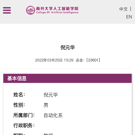
中文
|
EN
倪元华
2022年03月25日 15:29
点击：[
23601
]
基本信息
姓名：
倪元华
性别：
男
所属部门：
自动化系
行政职务：