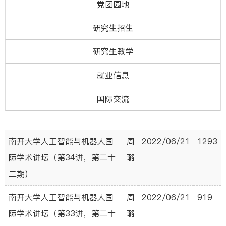
党团园地
研究生招生
研究生教学
就业信息
国际交流
南开大学人工智能与机器人国
周
2022/06/21
1293
际学术讲坛（第34讲，第二十
璐
二期）
南开大学人工智能与机器人国
周
2022/06/21
919
际学术讲坛（第33讲，第二十
璐