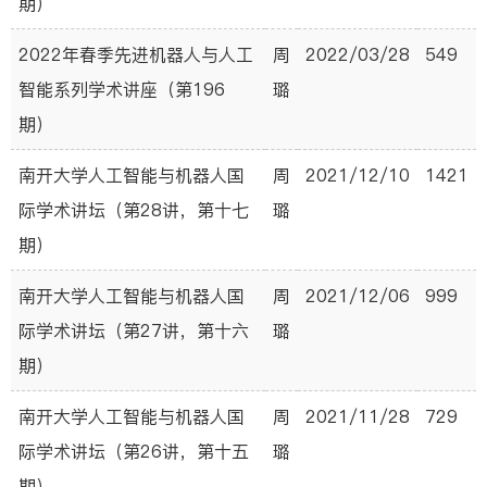
期）
2022年春季先进机器人与人工
周
2022/03/28
549
智能系列学术讲座（第196
璐
期）
南开大学人工智能与机器人国
周
2021/12/10
1421
际学术讲坛（第28讲，第十七
璐
期）
南开大学人工智能与机器人国
周
2021/12/06
999
际学术讲坛（第27讲，第十六
璐
期）
南开大学人工智能与机器人国
周
2021/11/28
729
际学术讲坛（第26讲，第十五
璐
期）