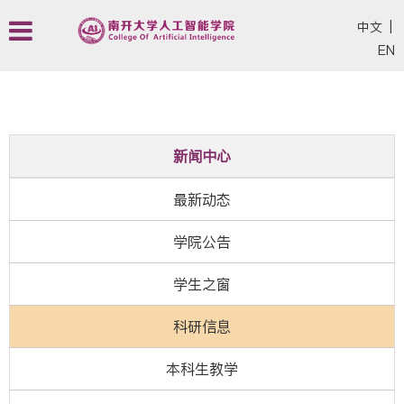
中文
|
EN
新闻中心
最新动态
学院公告
学生之窗
科研信息
本科生教学