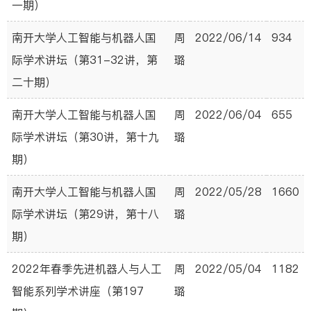
一期）
南开大学人工智能与机器人国
周
2022/06/14
934
际学术讲坛（第31-32讲，第
璐
二十期）
南开大学人工智能与机器人国
周
2022/06/04
655
际学术讲坛（第30讲，第十九
璐
期）
南开大学人工智能与机器人国
周
2022/05/28
1660
际学术讲坛（第29讲，第十八
璐
期）
2022年春季先进机器人与人工
周
2022/05/04
1182
智能系列学术讲座（第197
璐