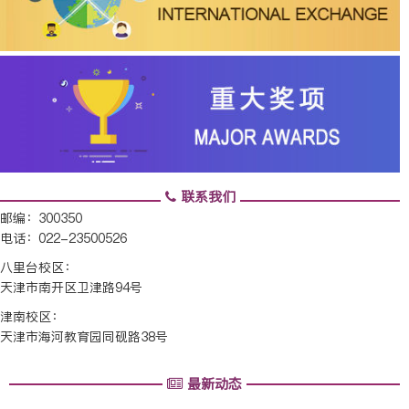
联系我们
邮编：300350
电话：022-23500526
八里台校区：
天津市南开区卫津路94号
津南校区：
天津市海河教育园同砚路38号
最新动态