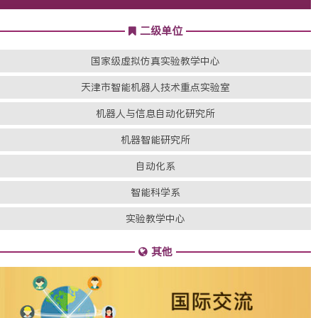
二级单位
国家级虚拟仿真实验教学中心
天津市智能机器人技术重点实验室
机器人与信息自动化研究所
机器智能研究所
自动化系
智能科学系
实验教学中心
其他