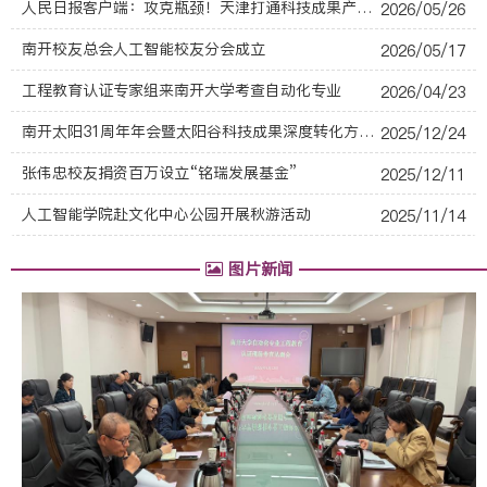
人民日报客户端：攻克瓶颈！天津打通科技成果产业化“最后一公里”
2026/05/26
南开校友总会人工智能校友分会成立
2026/05/17
工程教育认证专家组来南开大学考查自动化专业
2026/04/23
南开太阳31周年年会暨太阳谷科技成果深度转化方案研讨会成功举办
2025/12/24
张伟忠校友捐资百万设立“铭瑞发展基金”
2025/12/11
人工智能学院赴文化中心公园开展秋游活动
2025/11/14
图片新闻