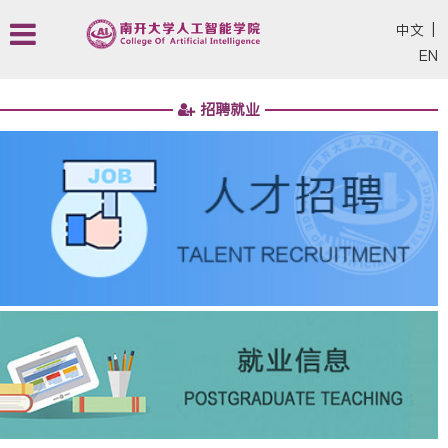
中文
|
EN
招聘就业