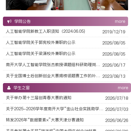
学院公告
more
人工智能学院新教工入职须知（2024.06.05)
2019/12/19
人工智能学院关于郭宪校外兼职的公示
2026/08/05
人工智能学院关于梁潇校外兼职的公示
2026/08/05
南开大学人工智能学院张杰教授课题组科研助理岗位公开招聘拟聘用人选公示
2026/06/17
关于全国博士后创新创业大赛揭榜领题赛工作的补充通知
2023/08/13
学生之窗
more
关于举办第十三届创青春大赛的通知
2026/07/18
关于2025-2026学年度南开大学“金山社会实践助学金”评选工作的预通知
2026/07/03
转发2026年“数据要素×”大赛天津分赛通知
2026/06/26
关于参加第十五届“挑战杯”中国大学生创业计划竞赛东北振兴产业升级专项赛的通知