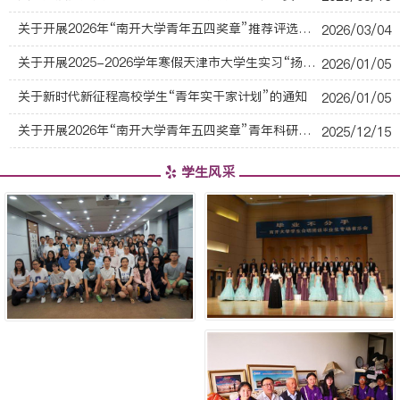
关于开展2026年“南开大学青年五四奖章”推荐评选工作的通知
2026/03/04
关于开展2025-2026学年寒假天津市大学生实习“扬帆计划”的通知
2026/01/05
关于新时代新征程高校学生“青年实干家计划”的通知
2026/01/05
关于开展2026年“南开大学青年五四奖章”青年科研工作者类别推荐评选工作的通知
2025/12/15
学生风采