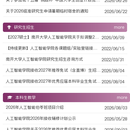
2026/06/26
关于2026级准研究生申请暑期临时宿舍的通知
2026/06/22
研究生招生
more
【2027硕士】南开大学人工智能学院关于拟调整2027年硕士研究生招生考试初试自命题科目的温馨提示
2026/06/09
【持续更新】人工智能学院各课题组/实验室链接（海报）汇总
2022/06/15
南开大学人工智能学院研究生招生咨询方式
2022/03/31
人工智能学院接收2027年推荐免试（含直博）生招生可接收本科所属学科专业范围和外语水平要求
2026/08/04
人工智能学院接收2027年优秀应届本科毕业生免试攻读研究生预报名通知
2026/08/04
本科生教学
more
2026年人工智能伯苓班项目介绍
2026/08/03
人工智能学院2026年接收辅修计划公示
2026/05/28
人工智能学院关于2026年推荐优秀应届本科毕业生免试攻读研究生工作的通知
2025/09/03