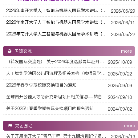
2026年南开大学人工智能与机器人国际学术讲坛（第85期）
2026/06/29
2026年南开大学人工智能与机器人国际学术讲坛（第84讲）
2026/06/11
2026年南开大学人工智能与机器人国际学术讲坛（第83讲）
2026/05/22
国际交流
more
（转发国际交流处） 关于2026年度选派青年赴丹麦研修的通知
2025/10/09
人工智能学院因公出国流程及相关表格（教师及学生）26.06
2025/09/22
2026年春季学期校际交换项目的通知
2025/09/09
全球南开公能人才哈萨克斯坦项目相关信息--转自国际交流处
2024/09/10
关于2025年春季学期校际交换项目的报名通知
2024/09/02
党团园地
more
关于开展南开大学“青马工程”第十九期培训班学员推荐选拔工作的通知
2026/05/13