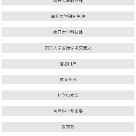
南开大学教务处
南开大学研究生院
南开大学科技处
南开大学国际学术交流处
信息门户
教育在线
科学技术部
自然科学基金委
教育部