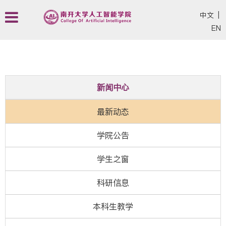
中文
|
EN
新闻中心
最新动态
学院公告
学生之窗
科研信息
本科生教学